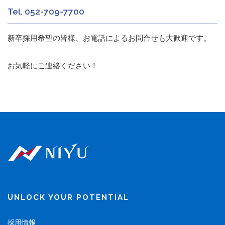
Tel. 052-709-7700
新卒採用希望の皆様、お電話によるお問合せも大歓迎です。
お気軽にご連絡ください！
UNLOCK YOUR POTENTIAL
採用情報