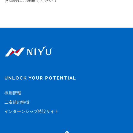
お気軽にご連絡ください！
UNLOCK YOUR POTENTIAL
採用情報
二友組の特徴
インターンシップ特設サイト